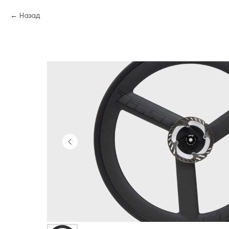
Назад